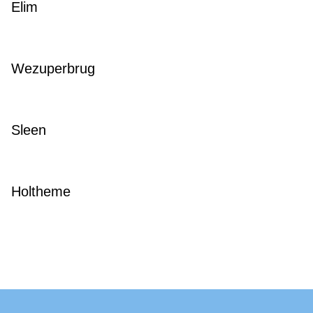
Elim
Wezuperbrug
Sleen
Holtheme