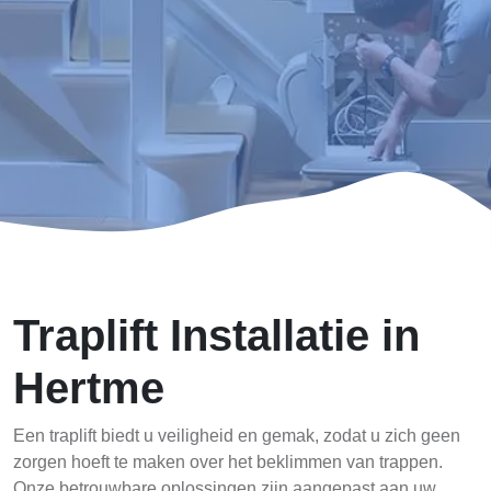
Traplift Installatie in
Hertme
Een traplift biedt u veiligheid en gemak, zodat u zich geen
zorgen hoeft te maken over het beklimmen van trappen.
Onze betrouwbare oplossingen zijn aangepast aan uw