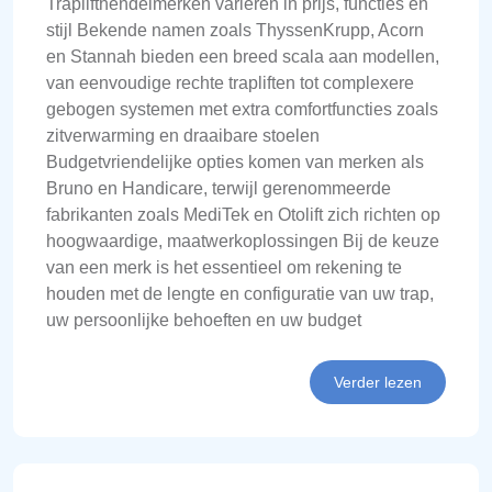
Traplifthendelmerken variëren in prijs, functies en
stijl Bekende namen zoals ThyssenKrupp, Acorn
en Stannah bieden een breed scala aan modellen,
van eenvoudige rechte trapliften tot complexere
gebogen systemen met extra comfortfuncties zoals
zitverwarming en draaibare stoelen
Budgetvriendelijke opties komen van merken als
Bruno en Handicare, terwijl gerenommeerde
fabrikanten zoals MediTek en Otolift zich richten op
hoogwaardige, maatwerkoplossingen Bij de keuze
van een merk is het essentieel om rekening te
houden met de lengte en configuratie van uw trap,
uw persoonlijke behoeften en uw budget
Verder lezen