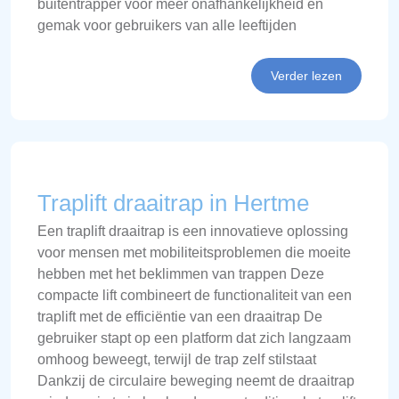
buitentrapper voor meer onafhankelijkheid en
gemak voor gebruikers van alle leeftijden
Verder lezen
Traplift draaitrap in Hertme
Een traplift draaitrap is een innovatieve oplossing
voor mensen met mobiliteitsproblemen die moeite
hebben met het beklimmen van trappen Deze
compacte lift combineert de functionaliteit van een
traplift met de efficiëntie van een draaitrap De
gebruiker stapt op een platform dat zich langzaam
omhoog beweegt, terwijl de trap zelf stilstaat
Dankzij de circulaire beweging neemt de draaitrap