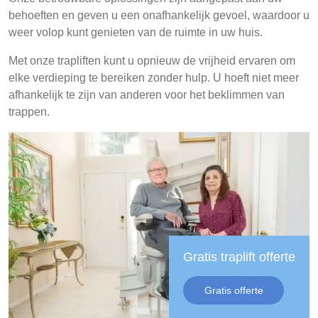
behoeften en geven u een onafhankelijk gevoel, waardoor u
weer volop kunt genieten van de ruimte in uw huis.
Met onze trapliften kunt u opnieuw de vrijheid ervaren om
elke verdieping te bereiken zonder hulp. U hoeft niet meer
afhankelijk te zijn van anderen voor het beklimmen van
trappen.
Gratis traplift offerte
Gratis offerte