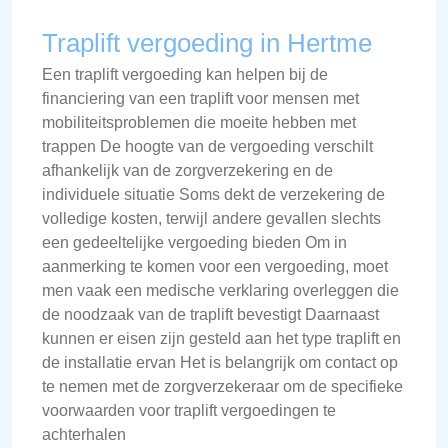
Traplift vergoeding in Hertme
Een traplift vergoeding kan helpen bij de
financiering van een traplift voor mensen met
mobiliteitsproblemen die moeite hebben met
trappen De hoogte van de vergoeding verschilt
afhankelijk van de zorgverzekering en de
individuele situatie Soms dekt de verzekering de
volledige kosten, terwijl andere gevallen slechts
een gedeeltelijke vergoeding bieden Om in
aanmerking te komen voor een vergoeding, moet
men vaak een medische verklaring overleggen die
de noodzaak van de traplift bevestigt Daarnaast
kunnen er eisen zijn gesteld aan het type traplift en
de installatie ervan Het is belangrijk om contact op
te nemen met de zorgverzekeraar om de specifieke
voorwaarden voor traplift vergoedingen te
achterhalen