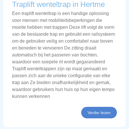
Traplift wenteltrap in Hertme
Een traplift wenteltrap is een handige oplossing
voor mensen met mobiliteitsbeperkingen die
moeite hebben met trappen Deze lift volgt de vorm
van de bestaande trap en gebruikt een railsysteem
om de gebruiker veilig en comfortabel naar boven
en beneden te vervoeren De zitting draait
automatisch bij het passeren van bochten,
waardoor een soepele rit wordt gegarandeerd
Traplift wenteltrappen zijn op maat gemaakt en
passen zich aan de unieke configuratie van elke
trap aan Ze bieden onafhankelijkheid en gemak,
waardoor gebruikers hun huis op hun eigen tempo
kunnen verkennen
Verder lezen