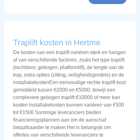
Traplift kosten in Hertme
De kosten van een traplift variëren sterk en hangen
af van verschillende factoren, zoals het type traplift
(rechtdoor, gebogen, platformlift), de lengte van de
trap, extra opties (zitting, veiligheidsgordels) en de
installatiekostenEen eenvoudige rechte traplift kost
gemiddeld tussen €2000 en €5000, terwijl een
complexere gebogen traplift €10000 of meer kan
kosten Installatiekosten kunnen variëren van €500
tot €1500 Sommige leveranciers bieden
financieringsplannen aan om de aanschaf
betaalbaarder te maken Het is belangrijk om
offertes van verschillende leveranciers te