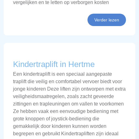
vergelijken en te letten op verborgen kosten
Verder lezen
Kindertraplift in Hertme
Een kindertraplift is een speciaal aangepaste
traplift die veilig en comfortabel vervoer biedt voor
jonge kinderen Deze liften zijn ontworpen met extra
veiligheidsmaatregelen, zoals zacht geveerde
zittingen en trapleuningen om vallen te voorkomen
Ze hebben vaak een eenvoudige bediening met
grote knoppen of joystick-bediening die
gemakkelijk door kinderen kunnen worden
begrepen en gebruikt Kindertrapliften zijn ideaal