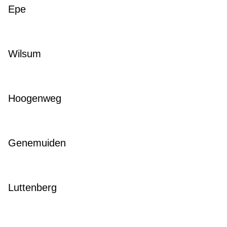
Epe
Wilsum
Hoogenweg
Genemuiden
Luttenberg