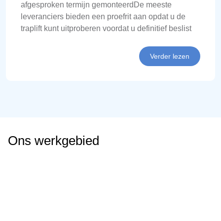
afgesproken termijn gemonteerdDe meeste
leveranciers bieden een proefrit aan opdat u de
traplift kunt uitproberen voordat u definitief beslist
Verder lezen
Ons werkgebied