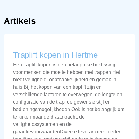
Artikels
Traplift kopen in Hertme
Een traplift kopen is een belangrijke beslissing
voor mensen die moeite hebben met trappen Het
biedt veiligheid, onafhankelijkheid en gemak in
huis Bij het kopen van een traplift zijn er
verschillende factoren te overwegen: de lengte en
configuratie van de trap, de gewenste stijl en
bedieningsmogelijkheden Ook is het belangrijk om
te kijken naar de draagkracht, de
veiligheidssystemen en de
garantievoorwaardenDiverse leveranciers bieden