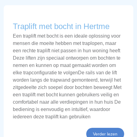
Traplift met bocht in Hertme
Een traplift met bocht is een ideale oplossing voor
mensen die moeite hebben met traplopen, maar
een rechte traplift niet passen in hun woning heeft
Deze liften zijn speciaal ontworpen om bochten te
nemen en kunnen op maat gemaakt worden om
elke trapconfiguratie te volgenDe rails van de lift
worden langs de trapwand gemonteerd, terwijl het
zitgedeelte zich soepel door bochten beweegt Met
een traplift met bocht kunnen gebruikers veilig en
comfortabel naar alle verdiepingen in hun huis De
bediening is eenvoudig en intuïtief, waardoor
iedereen deze traplift kan gebruiken
Verder lezen