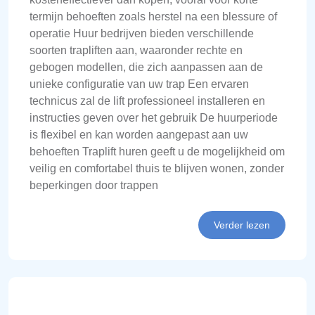
termijn behoeften zoals herstel na een blessure of
operatie Huur bedrijven bieden verschillende
soorten trapliften aan, waaronder rechte en
gebogen modellen, die zich aanpassen aan de
unieke configuratie van uw trap Een ervaren
technicus zal de lift professioneel installeren en
instructies geven over het gebruik De huurperiode
is flexibel en kan worden aangepast aan uw
behoeften Traplift huren geeft u de mogelijkheid om
veilig en comfortabel thuis te blijven wonen, zonder
beperkingen door trappen
Verder lezen