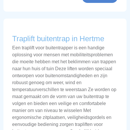
Traplift buitentrap in Hertme
Een traplift voor buitentrapper is een handige
oplossing voor mensen met mobiliteitsproblemen
die moeite hebben met het beklimmen van trappen
naar hun huis of tuin Deze liften worden speciaal
ontworpen voor buitenomstandigheden en zijn
robuust genoeg om weer, wind en
temperatuurverschillen te weerstaan Ze worden op
maat gemaakt om de vorm van uw buitentrap te
volgen en bieden een veilige en comfortabele
manier om van niveau te wisselen Met
ergonomische zitplaatsen, veiligheidsgordels en
eenvoudige bediening zorgen trapliften voor