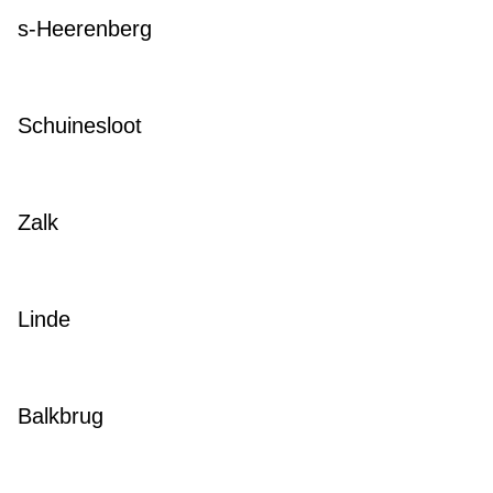
s-Heerenberg
Schuinesloot
Zalk
Linde
Balkbrug