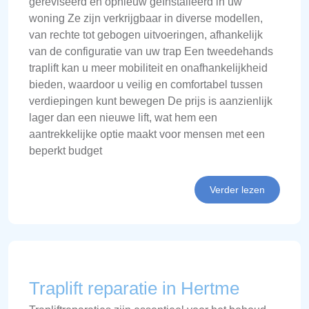
gereviseerd en opnieuw geïnstalleerd in uw
woning Ze zijn verkrijgbaar in diverse modellen,
van rechte tot gebogen uitvoeringen, afhankelijk
van de configuratie van uw trap Een tweedehands
traplift kan u meer mobiliteit en onafhankelijkheid
bieden, waardoor u veilig en comfortabel tussen
verdiepingen kunt bewegen De prijs is aanzienlijk
lager dan een nieuwe lift, wat hem een
aantrekkelijke optie maakt voor mensen met een
beperkt budget
Verder lezen
Traplift reparatie in Hertme