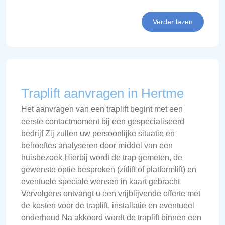
Verder lezen
Traplift aanvragen in Hertme
Het aanvragen van een traplift begint met een
eerste contactmoment bij een gespecialiseerd
bedrijf Zij zullen uw persoonlijke situatie en
behoeftes analyseren door middel van een
huisbezoek Hierbij wordt de trap gemeten, de
gewenste optie besproken (zitlift of platformlift) en
eventuele speciale wensen in kaart gebracht
Vervolgens ontvangt u een vrijblijvende offerte met
de kosten voor de traplift, installatie en eventueel
onderhoud Na akkoord wordt de traplift binnen een