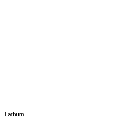
Lathum