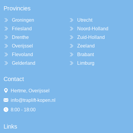
Provincies
Groningen
Utrecht
Friesland
Noord-Holland
Drenthe
Zuid-Holland
Overijssel
Zeeland
Flevoland
Brabant
Gelderland
Limburg
Contact
Hertme, Overijssel
info@traplift-kopen.nl
8:00 - 18:00
Links