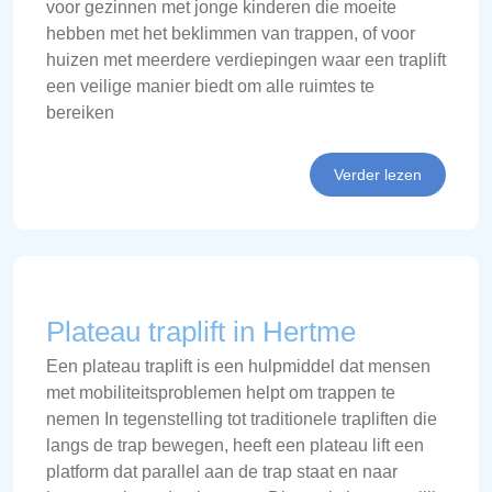
voor gezinnen met jonge kinderen die moeite
hebben met het beklimmen van trappen, of voor
huizen met meerdere verdiepingen waar een traplift
een veilige manier biedt om alle ruimtes te
bereiken
Verder lezen
Plateau traplift in Hertme
Een plateau traplift is een hulpmiddel dat mensen
met mobiliteitsproblemen helpt om trappen te
nemen In tegenstelling tot traditionele trapliften die
langs de trap bewegen, heeft een plateau lift een
platform dat parallel aan de trap staat en naar