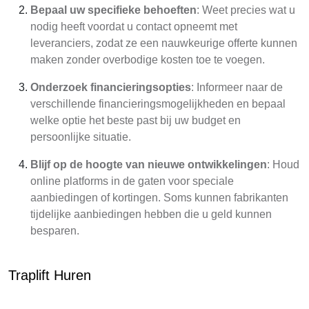
Bepaal uw specifieke behoeften
: Weet precies wat u
nodig heeft voordat u contact opneemt met
leveranciers, zodat ze een nauwkeurige offerte kunnen
maken zonder overbodige kosten toe te voegen.
Onderzoek financieringsopties
: Informeer naar de
verschillende financieringsmogelijkheden en bepaal
welke optie het beste past bij uw budget en
persoonlijke situatie.
Blijf op de hoogte van nieuwe ontwikkelingen
: Houd
online platforms in de gaten voor speciale
aanbiedingen of kortingen. Soms kunnen fabrikanten
tijdelijke aanbiedingen hebben die u geld kunnen
besparen.
Traplift Huren