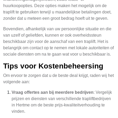
huurkoopopties. Deze opties maken het mogelijk om de
traplift te gebruiken terwijl u maandelijkse betalingen doet,
zonder dat u meteen een groot bedrag hoeft uit te geven.
Bovendien, afhankelijk van uw persoonlijke situatie en die
van uzelf of geliefden, kunnen er ook overheidssteun
beschikbaar zijn voor de aanschaf van een traplift. Het is
belangrijk om contact op te nemen met lokale autoriteiten of
sociale diensten om na te gaan wat voor u beschikbaar is.
Tips voor Kostenbeheersing
Om ervoor te zorgen dat u de beste deal krijgt, raden wij het
volgende aan:
Vraag offertes aan bij meerdere bedrijven
: Vergelijk
prijzen en diensten van verschillende trapliftbedrijven
in Hertme om de beste prijs-kwaliteitverhouding te
vinden.