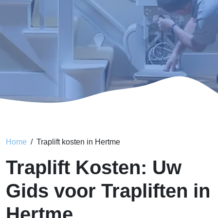
Home
Traplift kosten in Hertme
Traplift Kosten: Uw
Gids voor Trapliften in
Hertme