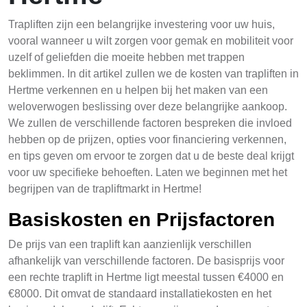
Trapliften zijn een belangrijke investering voor uw huis,
vooral wanneer u wilt zorgen voor gemak en mobiliteit voor
uzelf of geliefden die moeite hebben met trappen
beklimmen. In dit artikel zullen we de kosten van trapliften in
Hertme verkennen en u helpen bij het maken van een
weloverwogen beslissing over deze belangrijke aankoop.
We zullen de verschillende factoren bespreken die invloed
hebben op de prijzen, opties voor financiering verkennen,
en tips geven om ervoor te zorgen dat u de beste deal krijgt
voor uw specifieke behoeften. Laten we beginnen met het
begrijpen van de trapliftmarkt in Hertme!
Basiskosten en Prijsfactoren
De prijs van een traplift kan aanzienlijk verschillen
afhankelijk van verschillende factoren. De basisprijs voor
een rechte traplift in Hertme ligt meestal tussen €4000 en
€8000. Dit omvat de standaard installatiekosten en het