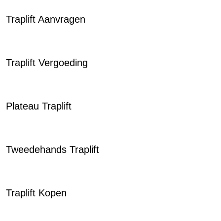
Traplift Aanvragen
Traplift Vergoeding
Plateau Traplift
Tweedehands Traplift
Traplift Kopen