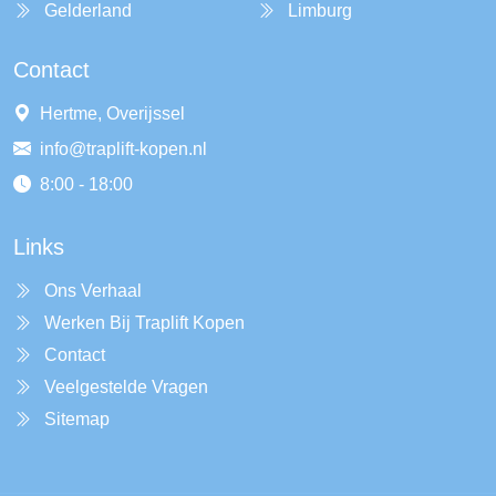
Gelderland
Limburg
Contact
Hertme, Overijssel
info@traplift-kopen.nl
8:00 - 18:00
Links
Ons Verhaal
Werken Bij Traplift Kopen
Contact
Veelgestelde Vragen
Sitemap